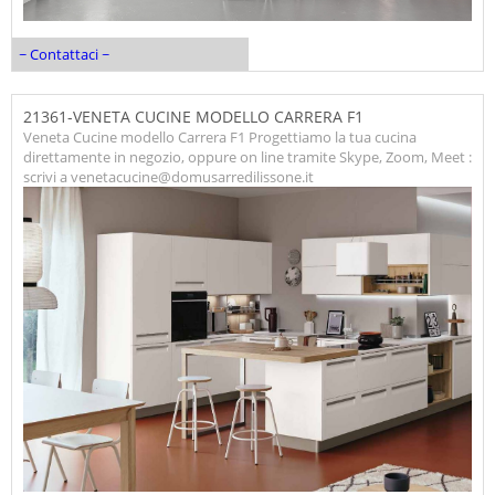
~ Contattaci ~
21361-VENETA CUCINE MODELLO CARRERA F1
Veneta Cucine modello Carrera F1 Progettiamo la tua cucina
direttamente in negozio, oppure on line tramite Skype, Zoom, Meet :
scrivi a venetacucine@domusarredilissone.it