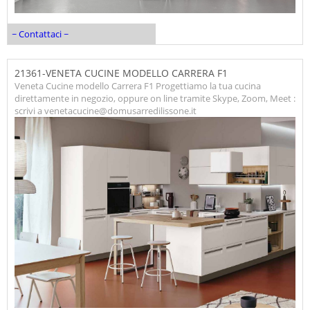
~ Contattaci ~
21361-VENETA CUCINE MODELLO CARRERA F1
Veneta Cucine modello Carrera F1 Progettiamo la tua cucina
direttamente in negozio, oppure on line tramite Skype, Zoom, Meet :
scrivi a venetacucine@domusarredilissone.it