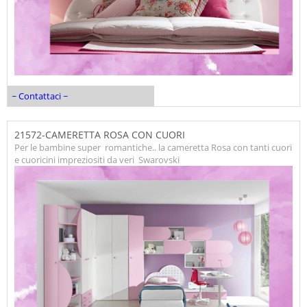
~ Contattaci ~
21572-CAMERETTA ROSA CON CUORI
Per le bambine super romantiche.. la cameretta Rosa con tanti cuori
e cuoricini impreziositi da veri Swarovski