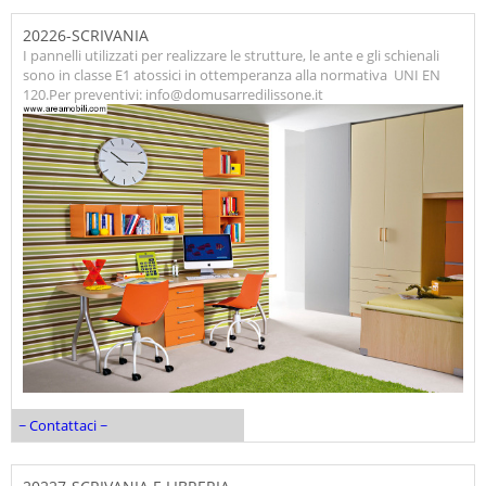
20226-SCRIVANIA
I pannelli utilizzati per realizzare le strutture, le ante e gli schienali
sono in classe E1 atossici in ottemperanza alla normativa UNI EN
120.Per preventivi: info@domusarredilissone.it
~ Contattaci ~