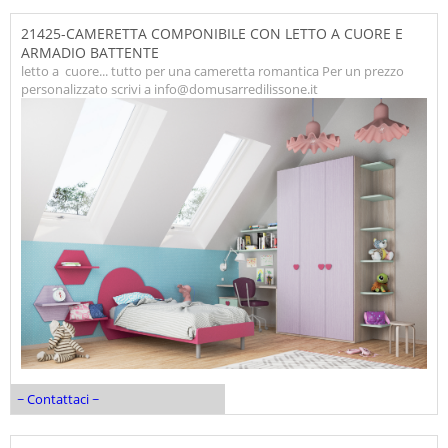
21425-CAMERETTA COMPONIBILE CON LETTO A CUORE E
ARMADIO BATTENTE
letto a cuore... tutto per una cameretta romantica Per un prezzo
personalizzato scrivi a info@domusarredilissone.it
~ Contattaci ~