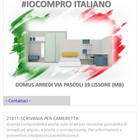
~ Contattaci ~
21011-SCRIVANIA PER CAMERETTA
Grande componibilità anche sulle linee più classiche. possibilità di
armadi ad angolo, a ponte o sovrascrivania. Per informazioni e
preventivo info@domusarredilissone.it