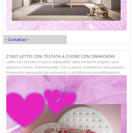
~ Contattaci ~
21437-LETTO CON TESTATA A CUORE CON SWAROVSKI
Letto con testata a cuore realizzabile nella versione singolo, una
piazza e mezzo, matrimoniale. Con o senza contenitore salvaspazio.
Preventivi personalizzati scrivendo a info@domusarredilissone.it