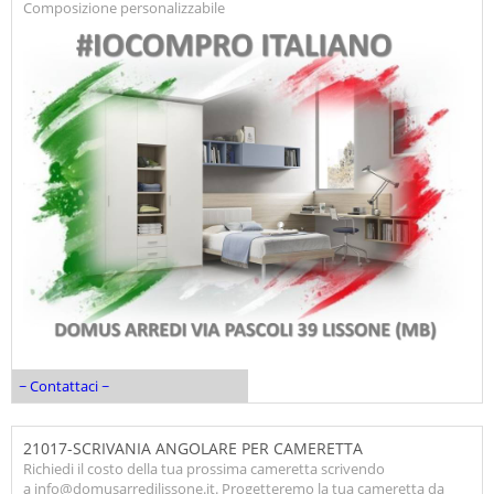
Composizione personalizzabile
~ Contattaci ~
21017-SCRIVANIA ANGOLARE PER CAMERETTA
Richiedi il costo della tua prossima cameretta scrivendo
a info@domusarredilissone.it. Progetteremo la tua cameretta da