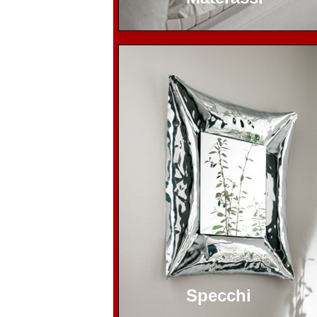
Specchi