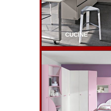
CUCINE