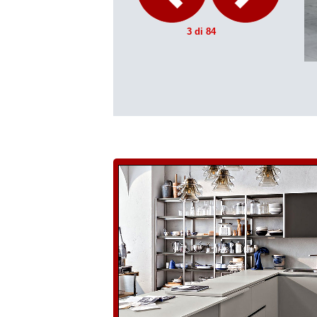
3 di 84