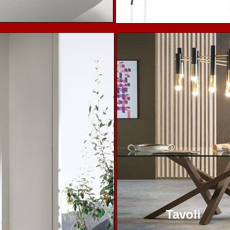
Tavoli