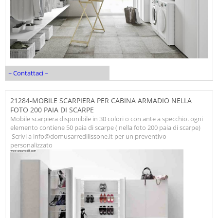
~ Contattaci ~
21284-MOBILE SCARPIERA PER CABINA ARMADIO NELLA
FOTO 200 PAIA DI SCARPE
Mobile scarpiera disponibile in 30 colori o con ante a specchio. ogni
elemento contiene 50 paia di scarpe ( nella foto 200 paia di scarpe)
Scrivi a info@domusarredilissone.it per un preventivo
personalizzato