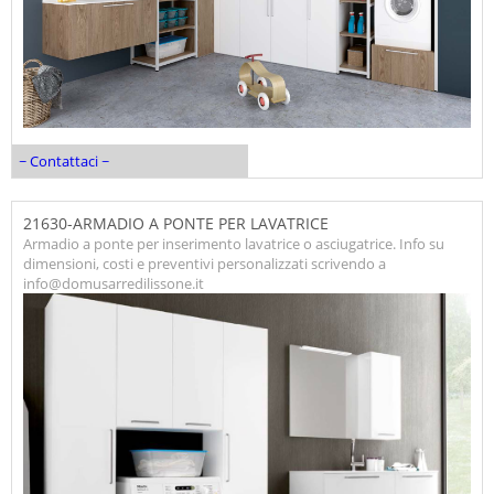
~ Contattaci ~
21630-ARMADIO A PONTE PER LAVATRICE
Armadio a ponte per inserimento lavatrice o asciugatrice. Info su
dimensioni, costi e preventivi personalizzati scrivendo a
info@domusarredilissone.it