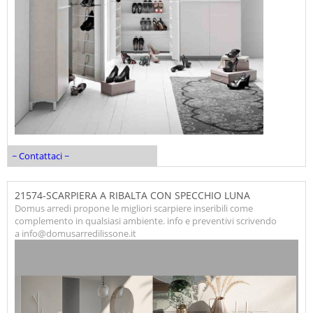
~ Contattaci ~
21574-SCARPIERA A RIBALTA CON SPECCHIO LUNA
Domus arredi propone le migliori scarpiere inseribili come
complemento in qualsiasi ambiente. info e preventivi scrivendo
a info@domusarredilissone.it