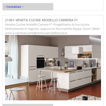
~ Contattaci ~
21361-VENETA CUCINE MODELLO CARRERA F1
Veneta Cucine modello Carrera F1 Progettiamo la tua cucina
direttamente in negozio, oppure on line tramite Skype, Zoom, Meet :
scrivi a venetacucine@domusarredilissone.it