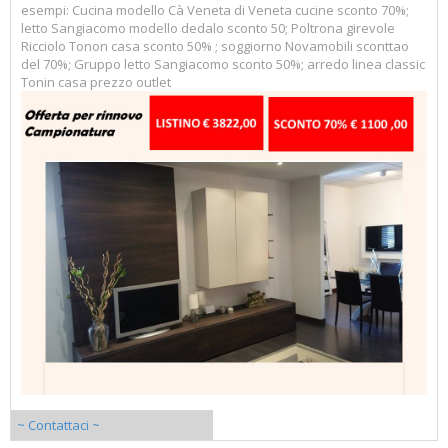
esempi: Cucina modello Cà Veneta di Veneta cucine sconto 70%;
letto Sangiacomo modello dedalo sconto 50; Poltrona girevole
Ricciolo Tonon casa sconto 50% ; soggiorno Novamobili sconttao
del 70%; Gruppo letto Sangiacomo sconto 50%; arredo linea classic
Tonin casa prezzo outlet
~ Contattaci ~