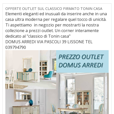
OFFERTE OUTLET SUL CLASSICO FIRMATO TONIN CASA
Elementi eleganti ed inusuali da inserire anche in una
casa ultra moderna per regalare quel tocco di unicità.
Ti aspettiamo in negozio per mostrarti la nostra
collezione a prezzi outlet. Un corner interamente
dedicato al "classico di Tonin casa"
DOMUS ARREDI VIA PASCOLI 39 LISSONE TEL
039794790