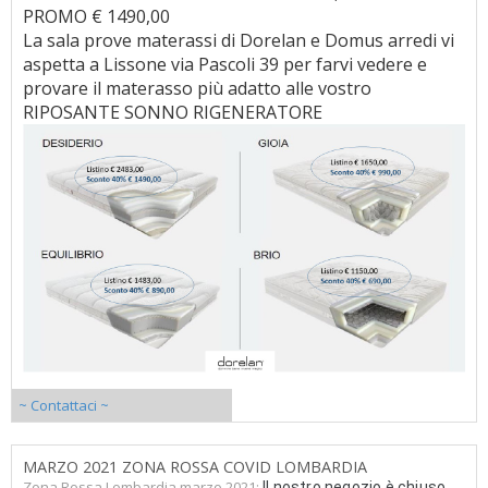
PROMO € 1490,00
La sala prove materassi di Dorelan e Domus arredi vi
aspetta a Lissone via Pascoli 39 per farvi vedere e
provare il materasso più adatto alle vostro
RIPOSANTE SONNO RIGENERATORE
~ Contattaci ~
MARZO 2021 ZONA ROSSA COVID LOMBARDIA
Zona Rossa Lombardia marzo 2021:
Il nostro negozio è chiuso