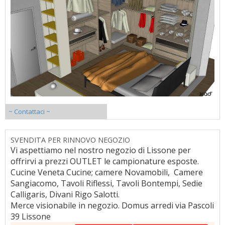
~ Contattaci ~
SVENDITA PER RINNOVO NEGOZIO
Vi aspettiamo nel nostro negozio di Lissone per
offrirvi a prezzi OUTLET le campionature esposte.
Cucine Veneta Cucine; camere Novamobili, Camere
Sangiacomo, Tavoli Riflessi, Tavoli Bontempi, Sedie
Calligaris, Divani Rigo Salotti.
Merce visionabile in negozio. Domus arredi via Pascoli
39 Lissone