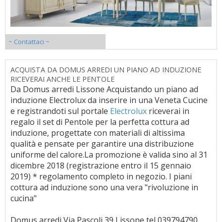
~ Contattaci ~
ACQUISTA DA DOMUS ARREDI UN PIANO AD INDUZIONE
RICEVERAI ANCHE LE PENTOLE
Da Domus arredi Lissone Acquistando un piano ad
induzione Electrolux da inserire in una Veneta Cucine
e registrandoti sul portale
Electrolux
riceverai in
regalo il set di Pentole per la perfetta cottura ad
induzione, progettate con materiali di altissima
qualità e pensate per garantire una distribuzione
uniforme del calore.La promozione è valida sino al 31
dicembre 2018 (registrazione entro il 15 gennaio
2019) * regolamento completo in negozio. I piani
cottura ad induzione sono una vera "rivoluzione in
cucina"
Domus arredi Via Pascoli 39 Lissone tel 039794790