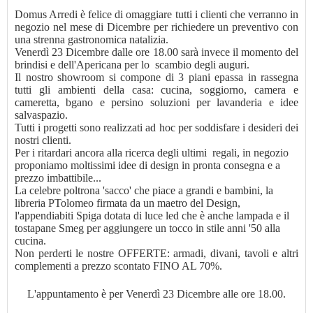
Domus Arredi è felice di omaggiare tutti i clienti che verranno in
negozio nel mese di Dicembre per richiedere un preventivo con
una strenna gastronomica natalizia.
Venerdì 23 Dicembre dalle ore 18.00 sarà invece il momento del
brindisi e dell'Apericana per lo scambio degli auguri.
Il nostro showroom si compone di 3 piani epassa in rassegna
tutti gli ambienti della casa: cucina, soggiorno, camera e
cameretta, bgano e persino soluzioni per lavanderia e idee
salvaspazio.
Tutti i progetti sono realizzati ad hoc per soddisfare i desideri dei
nostri clienti.
Per i ritardari ancora alla ricerca degli ultimi regali, in negozio
proponiamo moltissimi idee di design in pronta consegna e a
prezzo imbattibile...
La celebre poltrona 'sacco' che piace a grandi e bambini, la
libreria PTolomeo firmata da un maetro del Design,
l'appendiabiti Spiga dotata di luce led che è anche lampada e il
tostapane Smeg per aggiungere un tocco in stile anni '50 alla
cucina.
Non perderti le nostre OFFERTE: armadi, divani, tavoli e altri
complementi a prezzo scontato FINO AL 70%.
L'appuntamento è per Venerdì 23 Dicembre alle ore 18.00.