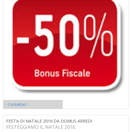
~ Contattaci ~
FESTA DI NATALE 2016 DA DOMUS ARREDI
FESTEGGIAMO IL NATALE 2016.