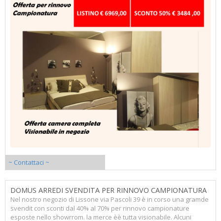
~ Contattaci ~
DOMUS ARREDI SVENDITA PER RINNOVO CAMPIONATURA
Nel nostro negozio di Lissone via Pascoli 39 è in corso una gramde
svendit con sconti dal 40% al 70% per rinnovo campionature
esposte nello showrrom. la merce èè tutta visionabile. Alcuni