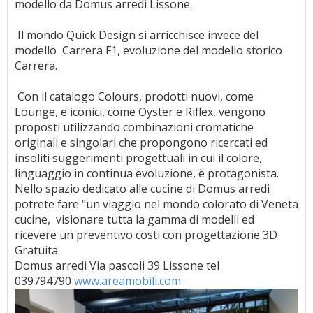
modello da Domus arredi Lissone.
Il mondo Quick Design si arricchisce invece del
modello Carrera F1, evoluzione del modello storico
Carrera.
Con il catalogo Colours, prodotti nuovi, come
Lounge, e iconici, come Oyster e Riflex, vengono
proposti utilizzando combinazioni cromatiche
originali e singolari che propongono ricercati ed
insoliti suggerimenti progettuali in cui il colore,
linguaggio in continua evoluzione, è protagonista.
Nello spazio dedicato alle cucine di Domus arredi
potrete fare "un viaggio nel mondo colorato di Veneta
cucine, visionare tutta la gamma di modelli ed
ricevere un preventivo costi con progettazione 3D
Gratuita.
Domus arredi Via pascoli 39 Lissone tel
039794790
www.areamobili.com