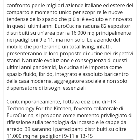
confronto per le migliori aziende italiane ed estere del
comparto e momento unico per scoprire le nuove
tendenze dello spazio che più si è evoluto e rinnovato
in questi ultimi anni. EuroCucina raduna 82 espositori
distribuiti su un’area pari a 16.000 mq principalmente
nei padiglioni 9 e 11, ma non solo. Le aziende del
mobile che porteranno un total living, infatti,
presenteranno le loro proposte di cucine nei rispettivi
stand. Naturale evoluzione e conseguenza di questi
ultimi anni pandemici, la cucina si è imposta come
spazio fluido, ibrido, integrato e assoluto baricentro
della casa moderna, aggregatore sociale e non solo
dispensatore di bisogni essenziali.
Contemporaneamente, l’ottava edizione di FTK –
Technology For the Kitchen, l’evento collaterale di
EuroCucina, si propone come momento privilegiato di
riflessione sulla tecnologia da incasso e le cappe da
arredo: 39 saranno i partecipanti distribuiti su oltre
11.000 mq nei padiglioni 9-11 e 13-15