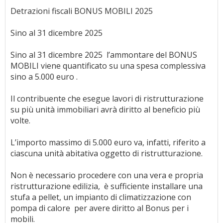
Detrazioni fiscali BONUS MOBILI 2025
Sino al 31 dicembre 2025
Sino al 31 dicembre 2025 l’ammontare del BONUS
MOBILI viene quantificato su una spesa complessiva
sino a 5.000 euro .
Il contribuente che esegue lavori di ristrutturazione
su più unità immobiliari avrà diritto al beneficio più
volte.
L’importo massimo di 5.000 euro va, infatti, riferito a
ciascuna unità abitativa oggetto di ristrutturazione.
Non è necessario procedere con una vera e propria
ristrutturazione edilizia, è sufficiente installare una
stufa a pellet, un impianto di climatizzazione con
pompa di calore per avere diritto al Bonus per i
mobili.