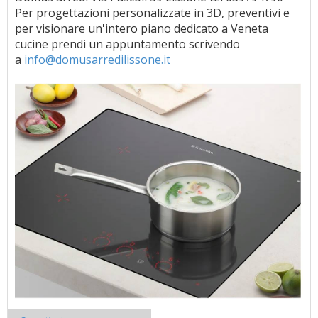
Per progettazioni personalizzate in 3D, preventivi e
per visionare un'intero piano dedicato a Veneta
cucine prendi un appuntamento scrivendo
a
info@domusarredilissone.it