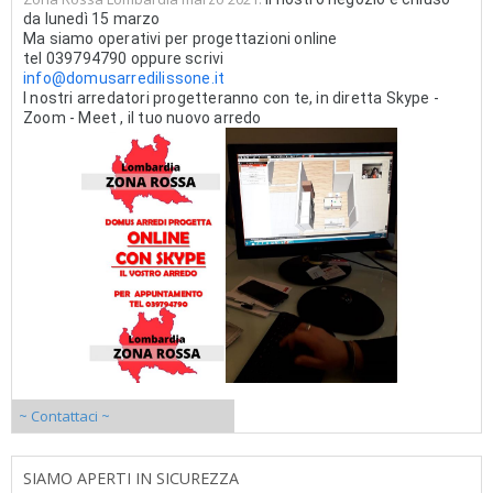
da lunedì 15 marzo
Ma siamo operativi per progettazioni online
tel 039794790 oppure scrivi
info@domusarredilissone.it
I nostri arredatori progetteranno con te, in diretta Skype -
Zoom - Meet , il tuo nuovo arredo
~ Contattaci ~
SIAMO APERTI IN SICUREZZA