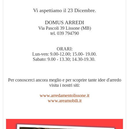
Vi aspettiamo il 23 Dicembre.
DOMUS ARREDI
Via Pascoli 39 Lissone (MB)
tel. 039 794790
ORARI:
Lun-ven: 9.00-12.00; 15.00- 19.00.
Sabato: 9.00 - 13.30; 14.30-19.30.
Per conoscerci ancora meglio e per scoprire tante idee d'arredo
visita i nostri siti:
www.arredamentolissone.it
www.areamobili.it